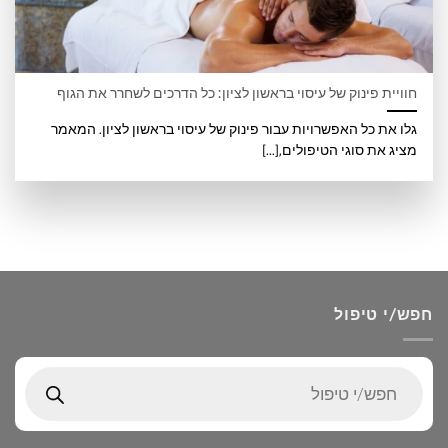
חוויית פינוק של עיסוי בראשון לציון: כל הדרכים לשחרר את הגוף
גלו את כל האפשרויות עבור פינוק של עיסוי בראשון לציון. המאמר
מציג את סוגי הטיפולים,[...]
חפש/י טיפול
Products
search