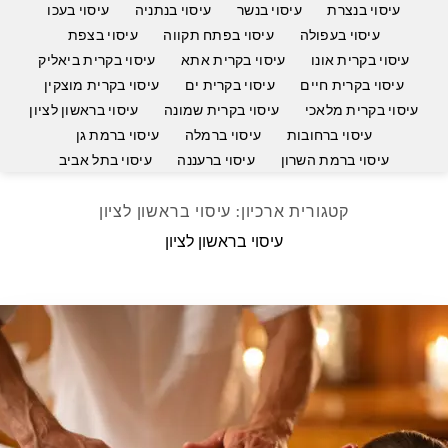
עיסוי בנצרת
עיסוי בנשר
עיסוי בנתניה
עיסוי בעכו
עיסוי בעפולה
עיסוי בפתח תקווה
עיסוי בצפת
עיסוי בקרית אונו
עיסוי בקרית אתא
עיסוי בקרית ביאליק
עיסוי בקרית חיים
עיסוי בקרית ים
עיסוי בקרית מוצקין
עיסוי בקרית מלאכי
עיסוי בקרית שמונה
עיסוי בראשון לציון
עיסוי ברחובות
עיסוי ברמלה
עיסוי ברמת גן
עיסוי ברמת השרון
עיסוי ברעננה
עיסוי בתל אביב
קטגורית ארכיון:
עיסוי בראשון לציון
עיסוי בראשון לציון