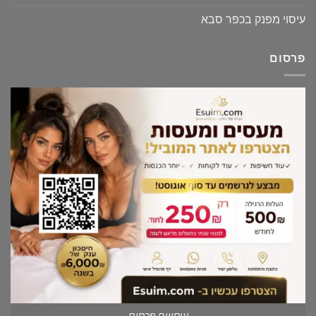
עיסוי מפנק בכפר סבא
פרסום
עיסויים פרסום