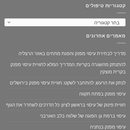
קטגוריות טיפולים
בחר קטגוריה
מאמרים אחרונים
מדריך לבחירת עיסוי מפנק והפגת מתחים באזור הרצליה
להתנתק מהשגרה בקריות: המדריך המלא לחוויית עיסוי מפנק
בקרית מוצקין
לנתק את הרעש, להתחבר לשקט: חוויית עיסוי מפנק בירושלים
עיסוי מפנק בפתח תקווה
חוויית פינוק של עיסוי בראשון לציון: כל הדרכים לשחרר את הגוף
עיסוי ברמת גן: הפוגה של שלווה בלב האורבני
עיסוי מפנק בנתניה