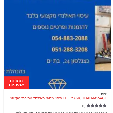
תמונות
אמיתיות
עיסוי
THE MAGIC THAI MASSAGE עיסוי מסאז תאילנדי מסורתי מקצועי
(1)
דורג
5
מתוך