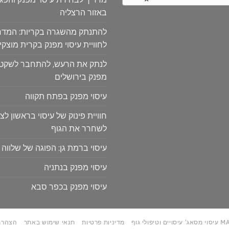
באזור הרצליה
להתנתק מהשגרה בקריות: המדר
לחוויית עיסוי מפנק בקרית מוצקין
לנתק את הרעש, להתחבר לשקט: ח
מפנק בירושלים
עיסוי מפנק בפתח תקווה
חוויית פינוק של עיסוי בראשון לצי
לשחרר את הגוף
עיסוי ברמת גן: הפוגה של שלווה 
עיסוי מפנק בנתניה
עיסוי מפנק בכפר סבא
טיפולי גוף
מדיניות פרטיות
תנאי שימוש באתר
הצהרת