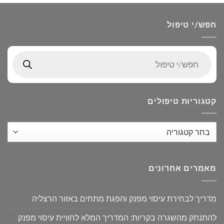
חפש/י טיפול
Products
search
קטגוריות טיפולים
מאמרים אחרונים
מדריך לבחירת עיסוי מפנק והפגת מתחים באזור הרצליה
להתנתק מהשגרה בקריות: המדריך המלא לחוויית עיסוי מפנק