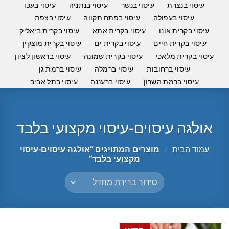
עיסוי בנצרת
עיסוי בנשר
עיסוי בנתניה
עיסוי בעכו
עיסוי בעפולה
עיסוי בפתח תקווה
עיסוי בצפת
עיסוי בקרית אונו
עיסוי בקרית אתא
עיסוי בקרית ביאליק
עיסוי בקרית חיים
עיסוי בקרית ים
עיסוי בקרית מוצקין
עיסוי בקרית מלאכי
עיסוי בקרית שמונה
עיסוי בראשון לציון
עיסוי ברחובות
עיסוי ברמלה
עיסוי ברמת גן
עיסוי ברמת השרון
עיסוי ברעננה
עיסוי בתל אביב
אולגה עיסוים-עיסוי מקצועי בלבד
עמוד הבית
/
מוצרים המתויגים “אולגה עיסוים-עיסוי
מקצועי בלבד”