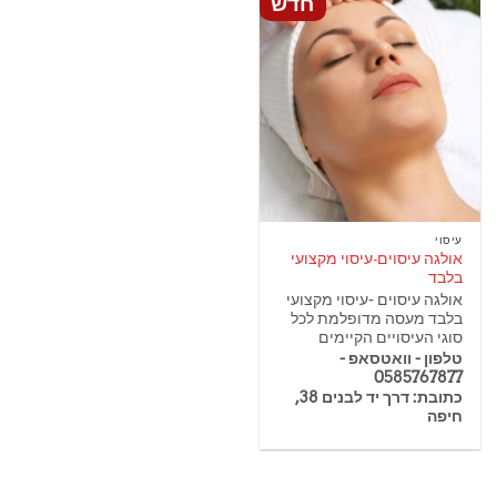
חדש
עיסוי
אולגה עיסוים-עיסוי מקצועי
בלבד
אולגה עיסוים -עיסוי מקצועי
בלבד מעסה מדופלמת לכל
סוגי העיסויים הקיימים
טלפון - וואטסאפ -
0585767877
כתובת: דרך יד לבנים 38,
חיפה