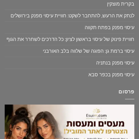
בקרית מוצקין
לנתק את הרעש, להתחבר לשקט: חוויית עיסוי מפנק בירושלים
עיסוי מפנק בפתח תקווה
חוויית פינוק של עיסוי בראשון לציון: כל הדרכים לשחרר את הגוף
עיסוי ברמת גן: הפוגה של שלווה בלב האורבני
עיסוי מפנק בנתניה
עיסוי מפנק בכפר סבא
פרסום