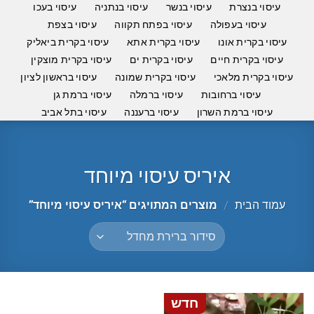
עיסוי בנצרת
עיסוי בנשר
עיסוי בנתניה
עיסוי בעכו
עיסוי בעפולה
עיסוי בפתח תקווה
עיסוי בצפת
עיסוי בקרית אונו
עיסוי בקרית אתא
עיסוי בקרית ביאליק
עיסוי בקרית חיים
עיסוי בקרית ים
עיסוי בקרית מוצקין
עיסוי בקרית מלאכי
עיסוי בקרית שמונה
עיסוי בראשון לציון
עיסוי ברחובות
עיסוי ברמלה
עיסוי ברמת גן
עיסוי ברמת השרון
עיסוי ברעננה
עיסוי בתל אביב
איריס עיסוי מיוחד
עמוד הבית
/
מוצרים המתויגים “איריס עיסוי מיוחד”
חדש