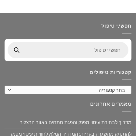
חפש/י טיפול
Products
search
קטגוריות טיפולים
בחר קטגוריה
מאמרים אחרונים
מדריך לבחירת עיסוי מפנק והפגת מתחים באזור הרצליה
להתנתק מהשגרה בקריות: המדריך המלא לחוויית עיסוי מפנק