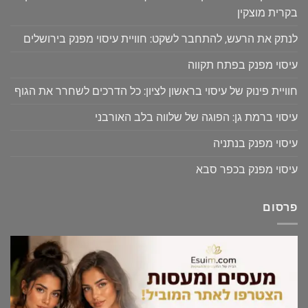
בקרית מוצקין
לנתק את הרעש, להתחבר לשקט: חוויית עיסוי מפנק בירושלים
עיסוי מפנק בפתח תקווה
חוויית פינוק של עיסוי בראשון לציון: כל הדרכים לשחרר את הגוף
עיסוי ברמת גן: הפוגה של שלווה בלב האורבני
עיסוי מפנק בנתניה
עיסוי מפנק בכפר סבא
פרסום