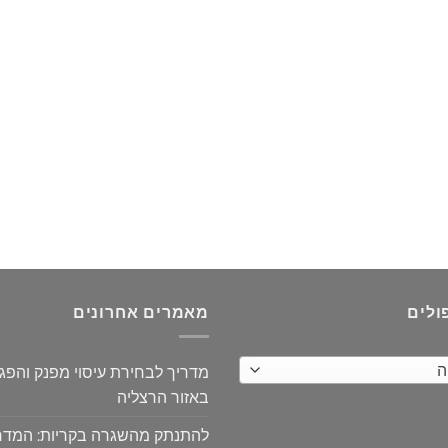
ולים
מאמרים אחרונים
ה
מדריך לבחירת עיסוי מפנק והפ
באזור הרצליה
להתנתק מהשגרה בקריות: המדר