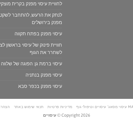
לחוויית עיסוי מפנק בקרית מוצקין
לנתק את הרעש, להתחבר לשקט: ח
מפנק בירושלים
עיסוי מפנק בפתח תקווה
חוויית פינוק של עיסוי בראשון לצי
לשחרר את הגוף
עיסוי ברמת גן: הפוגה של שלווה 
עיסוי מפנק בנתניה
עיסוי מפנק בכפר סבא
טיפולי גוף
מדיניות פרטיות
תנאי שימוש באתר
הצהרת
Copyright 2026 ©
עיסויים