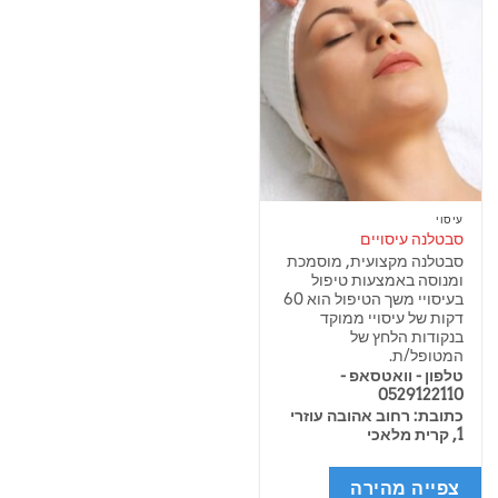
עיסוי
סבטלנה עיסויים
סבטלנה מקצועית, מוסמכת
ומנוסה באמצעות טיפול
בעיסויי משך הטיפול הוא 60
דקות של עיסויי ממוקד
בנקודות הלחץ של
המטופל/ת.
טלפון - וואטסאפ -
0529122110
כתובת: רחוב אהובה עוזרי
1, קרית מלאכי
צפייה מהירה