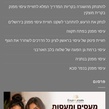
להתנתק מהשגרה בקריות: המדריך המלא לחוויית עיסוי מפנק
בקרית מוצקין
לנתק את הרעש, להתחבר לשקט: חוויית עיסוי מפנק בירושלים
עיסוי מפנק בפתח תקווה
חוויית פינוק של עיסוי בראשון לציון: כל הדרכים לשחרר את הגוף
עיסוי ברמת גן: הפוגה של שלווה בלב האורבני
עיסוי מפנק בנתניה
עיסוי מפנק בכפר סבא
פרסום