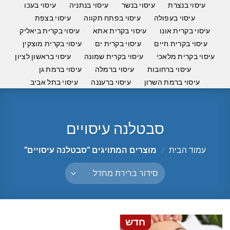
עיסוי בנצרת
עיסוי בנשר
עיסוי בנתניה
עיסוי בעכו
עיסוי בעפולה
עיסוי בפתח תקווה
עיסוי בצפת
עיסוי בקרית אונו
עיסוי בקרית אתא
עיסוי בקרית ביאליק
עיסוי בקרית חיים
עיסוי בקרית ים
עיסוי בקרית מוצקין
עיסוי בקרית מלאכי
עיסוי בקרית שמונה
עיסוי בראשון לציון
עיסוי ברחובות
עיסוי ברמלה
עיסוי ברמת גן
עיסוי ברמת השרון
עיסוי ברעננה
עיסוי בתל אביב
סבטלנה עיסויים
עמוד הבית
/
מוצרים המתויגים “סבטלנה עיסויים”
חדש