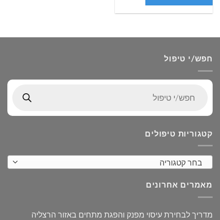
חפש/י טיפול
Products
search
קטגוריות טיפולים
בחר קטגוריה
מאמרים אחרונים
מדריך לבחירת עיסוי מפנק והפגת מתחים באזור הרצליה