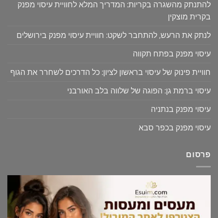
להתנתק מהשגרה בקריות: המדריך המלא לחוויית עיסוי מפנק
בקרית מוצקין
לנתק את הרעש, להתחבר לשקט: חוויית עיסוי מפנק בירושלים
עיסוי מפנק בפתח תקווה
חוויית פינוק של עיסוי בראשון לציון: כל הדרכים לשחרר את הגוף
עיסוי ברמת גן: הפוגה של שלווה בלב האורבני
עיסוי מפנק בנתניה
עיסוי מפנק בכפר סבא
פרסום