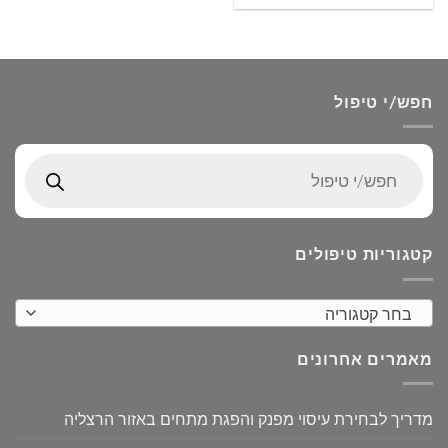
חפש/י טיפול
Products
search
קטגוריות טיפולים
בחר קטגוריה
מאמרים אחרונים
מדריך לבחירת עיסוי מפנק והפגת מתחים באזור הרצליה