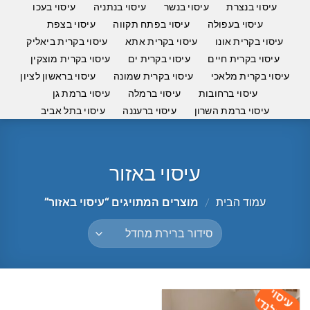
עיסוי בנצרת
עיסוי בנשר
עיסוי בנתניה
עיסוי בעכו
עיסוי בעפולה
עיסוי בפתח תקווה
עיסוי בצפת
עיסוי בקרית אונו
עיסוי בקרית אתא
עיסוי בקרית ביאליק
עיסוי בקרית חיים
עיסוי בקרית ים
עיסוי בקרית מוצקין
עיסוי בקרית מלאכי
עיסוי בקרית שמונה
עיסוי בראשון לציון
עיסוי ברחובות
עיסוי ברמלה
עיסוי ברמת גן
עיסוי ברמת השרון
עיסוי ברעננה
עיסוי בתל אביב
עיסוי באזור
עמוד הבית
/
מוצרים המתויגים “עיסוי באזור”
עיסוי