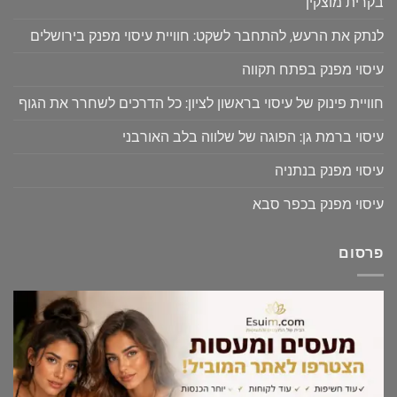
בקרית מוצקין
לנתק את הרעש, להתחבר לשקט: חוויית עיסוי מפנק בירושלים
עיסוי מפנק בפתח תקווה
חוויית פינוק של עיסוי בראשון לציון: כל הדרכים לשחרר את הגוף
עיסוי ברמת גן: הפוגה של שלווה בלב האורבני
עיסוי מפנק בנתניה
עיסוי מפנק בכפר סבא
פרסום