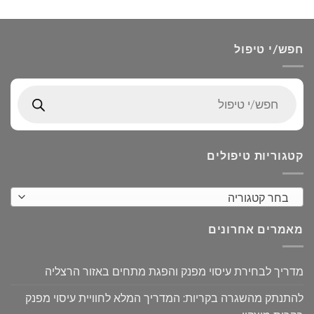
חפש/י טיפול
Products
search
קטגוריות טיפולים
בחר קטגוריה
מאמרים אחרונים
מדריך לבחירת עיסוי מפנק והפגת מתחים באזור הרצליה
להתנתק מהשגרה בקריות: המדריך המלא לחוויית עיסוי מפנק