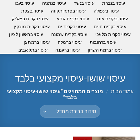
עיסוי בנצרת
עיסוי בנשר
עיסוי בנתניה
עיסוי בעכו
עיסוי בעפולה
עיסוי בפתח תקווה
עיסוי בצפת
עיסוי בקרית אונו
עיסוי בקרית אתא
עיסוי בקרית ביאליק
עיסוי בקרית חיים
עיסוי בקרית ים
עיסוי בקרית מוצקין
עיסוי בקרית מלאכי
עיסוי בקרית שמונה
עיסוי בראשון לציון
עיסוי ברחובות
עיסוי ברמלה
עיסוי ברמת גן
עיסוי ברמת השרון
עיסוי ברעננה
עיסוי בתל אביב
עיסוי שושו-עיסוי מקצועי בלבד
עמוד הבית
/
מוצרים המתויגים “עיסוי שושו-עיסוי מקצועי
בלבד”