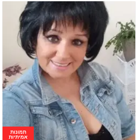
תמונות
אמיתיות