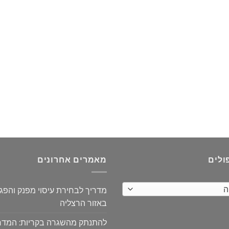
ולים
מאמרים אחרונים
ה
מדריך לבחירת עיסוי מפנק והפ
באזור הרצליה
להתנתק מהשגרה בקריות: המדר