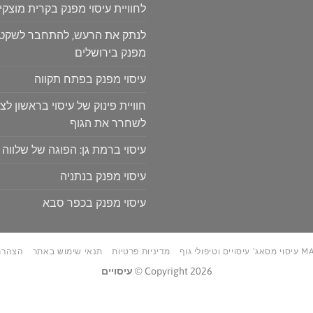
לחוויית עיסוי מפנק בקרית מוצקין
לנתק את הרעש, להתחבר לשקט: ח
מפנק בירושלים
עיסוי מפנק בפתח תקווה
חוויית פינוק של עיסוי בראשון לצי
לשחרר את הגוף
עיסוי ברמת גן: הפוגה של שלווה 
עיסוי מפנק בנתניה
עיסוי מפנק בכפר סבא
טיפולי גוף
מדיניות פרטיות
תנאי שימוש באתר
הצהרת
Copyright 2026 ©
עיסויים