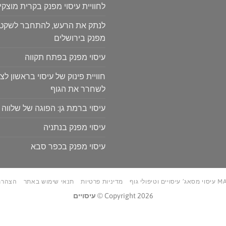
לחוויית עיסוי מפנק בקרית מוצקין
לנתק את הרעש, להתחבר לשקט: ח
מפנק בירושלים
עיסוי מפנק בפתח תקווה
חוויית פינוק של עיסוי בראשון לצי
לשחרר את הגוף
עיסוי ברמת גן: הפוגה של שלווה 
עיסוי מפנק בנתניה
עיסוי מפנק בכפר סבא
טיפולי גוף
מדיניות פרטיות
תנאי שימוש באתר
הצהרת
Copyright 2026 ©
עיסויים