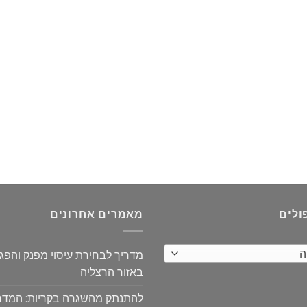
ולים
מאמרים אחרונים
ה
מדריך לבחירת עיסוי מפנק והפ
באזור הרצליה
להתנתק מהשגרה בקריות: המדר