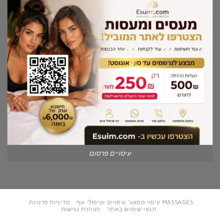
עיסויים פרסום
MASSAGES עיסוי מסאג’ עיסויים וטיפולי גוף
מדיניות פרטיות
תנאי שימוש באתר
הצהרת נגישות