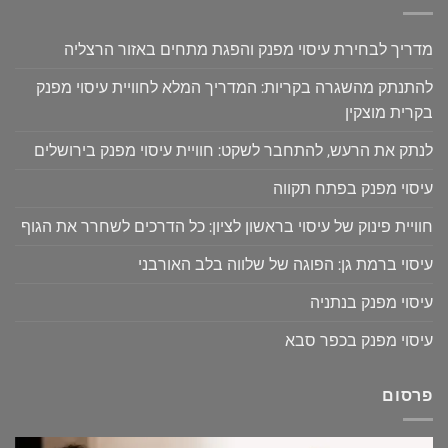
מדריך לבחירת עיסוי מפנק והפגת מתחים באזור הרצליה
להתנתק מהשגרה בקריות: המדריך המלא לחוויית עיסוי מפנק
בקרית מוצקין
לנתק את הרעש, להתחבר לשקט: חוויית עיסוי מפנק בירושלים
עיסוי מפנק בפתח תקווה
חוויית פינוק של עיסוי בראשון לציון: כל הדרכים לשחרר את הגוף
עיסוי ברמת גן: הפוגה של שלווה בלב האורבני
עיסוי מפנק בנתניה
עיסוי מפנק בכפר סבא
פרסום