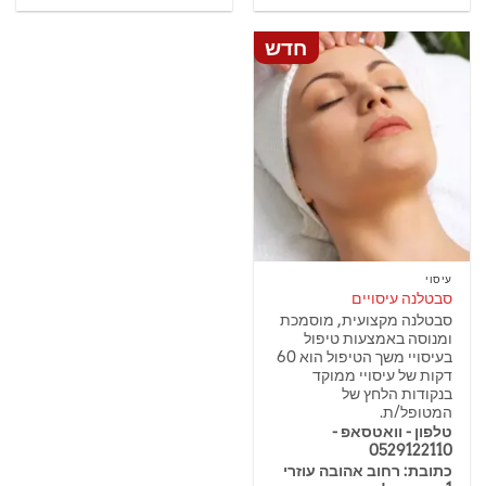
חדש
עיסוי
סבטלנה עיסויים
סבטלנה מקצועית, מוסמכת
ומנוסה באמצעות טיפול
בעיסויי משך הטיפול הוא 60
דקות של עיסויי ממוקד
בנקודות הלחץ של
המטופל/ת.
טלפון - וואטסאפ -
0529122110
כתובת: רחוב אהובה עוזרי