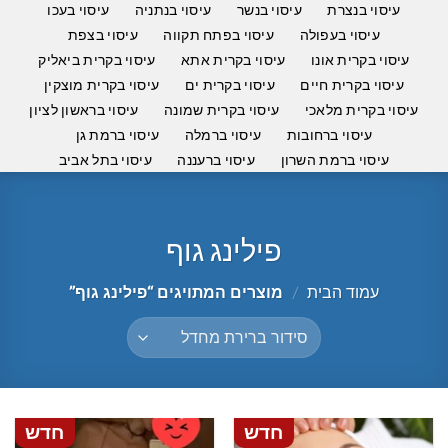
עיסוי בנצרת
עיסוי בנשר
עיסוי בנתניה
עיסוי בעכו
עיסוי בעפולה
עיסוי בפתח תקווה
עיסוי בצפת
עיסוי בקרית אונו
עיסוי בקרית אתא
עיסוי בקרית ביאליק
עיסוי בקרית חיים
עיסוי בקרית ים
עיסוי בקרית מוצקין
עיסוי בקרית מלאכי
עיסוי בקרית שמונה
עיסוי בראשון לציון
עיסוי ברחובות
עיסוי ברמלה
עיסוי ברמת גן
עיסוי ברמת השרון
עיסוי ברעננה
עיסוי בתל אביב
פילינג גוף
עמוד הבית
/
מוצרים המתויגים “פילינג גוף”
חדש
חדש