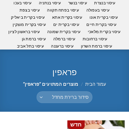
עיסוי בנצרת
עיסוי בנשר
עיסוי בנתניה
עיסוי בעכו
עיסוי בעפולה
עיסוי בפתח תקווה
עיסוי בצפת
עיסוי בקרית אונו
עיסוי בקרית אתא
עיסוי בקרית ביאליק
עיסוי בקרית חיים
עיסוי בקרית ים
עיסוי בקרית מוצקין
עיסוי בקרית מלאכי
עיסוי בקרית שמונה
עיסוי בראשון לציון
עיסוי ברחובות
עיסוי ברמלה
עיסוי ברמת גן
עיסוי ברמת השרון
עיסוי ברעננה
עיסוי בתל אביב
פראפין
עמוד הבית
/
מוצרים המתויגים “פראפין”
חדש