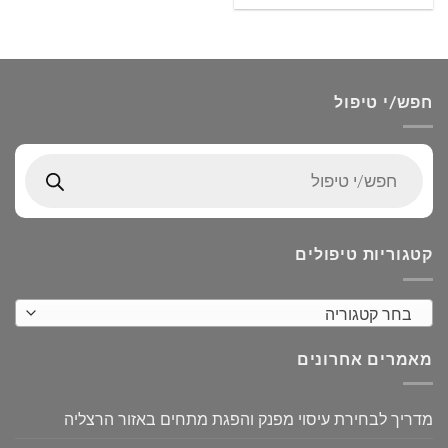
חפש/י טיפול
Products
search
קטגוריות טיפולים
בחר קטגוריה
מאמרים אחרונים
מדריך לבחירת עיסוי מפנק והפגת מתחים באזור הרצליה