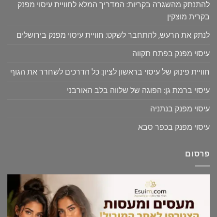
להתנתק מהשגרה בקריות: המדריך המלא לחוויית עיסוי מפנק
בקרית מוצקין
לנתק את הרעש, להתחבר לשקט: חוויית עיסוי מפנק בירושלים
עיסוי מפנק בפתח תקווה
חוויית פינוק של עיסוי בראשון לציון: כל הדרכים לשחרר את הגוף
עיסוי ברמת גן: הפוגה של שלווה בלב האורבני
עיסוי מפנק בנתניה
עיסוי מפנק בכפר סבא
פרסום