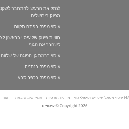
לנתק את הרעש, להתחבר לשקט: ח
מפנק בירושלים
עיסוי מפנק בפתח תקווה
חוויית פינוק של עיסוי בראשון לצי
לשחרר את הגוף
עיסוי ברמת גן: הפוגה של שלווה 
עיסוי מפנק בנתניה
עיסוי מפנק בכפר סבא
טיפולי גוף
מדיניות פרטיות
תנאי שימוש באתר
הצהרת
Copyright 2026 ©
עיסויים