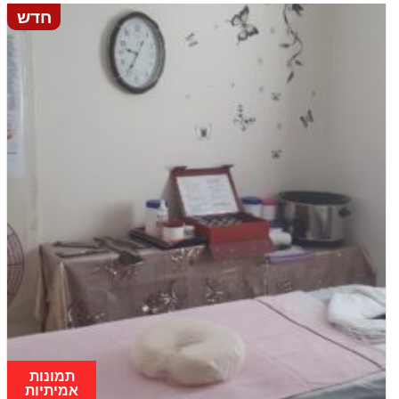
חדש
תמונות
אמיתיות