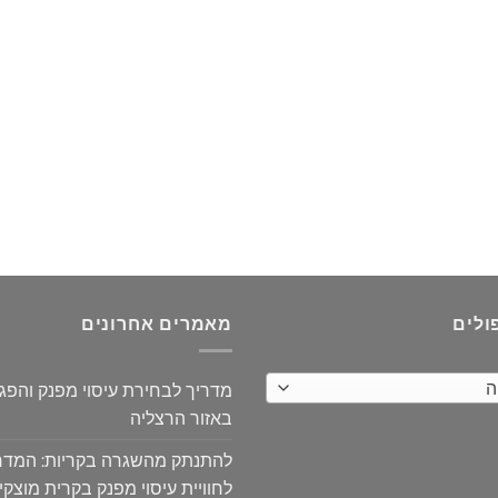
ולים
מאמרים אחרונים
ה
מדריך לבחירת עיסוי מפנק והפ
באזור הרצליה
להתנתק מהשגרה בקריות: המדר
לחוויית עיסוי מפנק בקרית מוצקין