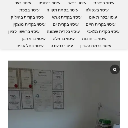
עיסוי בנצרת
עיסוי בנשר
עיסוי בנתניה
עיסוי בעכו
עיסוי בעפולה
עיסוי בפתח תקווה
עיסוי בצפת
עיסוי בקרית אונו
עיסוי בקרית אתא
עיסוי בקרית ביאליק
עיסוי בקרית חיים
עיסוי בקרית ים
עיסוי בקרית מוצקין
עיסוי בקרית מלאכי
עיסוי בקרית שמונה
עיסוי בראשון לציון
עיסוי ברחובות
עיסוי ברמלה
עיסוי ברמת גן
עיסוי ברמת השרון
עיסוי ברעננה
עיסוי בתל אביב