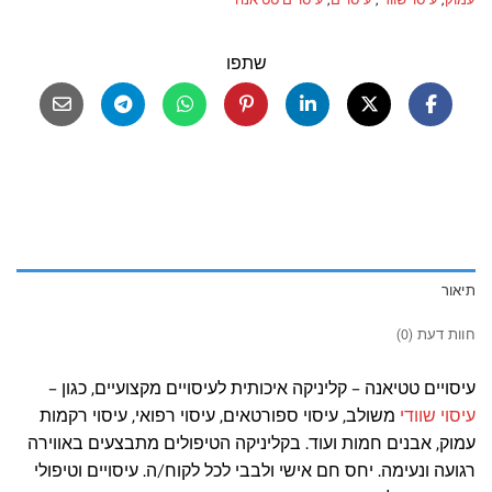
שתפו
תיאור
חוות דעת (0)
עיסויים טטיאנה – קליניקה איכותית לעיסויים מקצועיים, כגון –
עיסוי שוודי
משולב, עיסוי ספורטאים, עיסוי רפואי, עיסוי רקמות
עמוק, אבנים חמות ועוד. בקליניקה הטיפולים מתבצעים באווירה
רגועה ונעימה. יחס חם אישי ולבבי לכל לקוח/ה. עיסויים וטיפולי