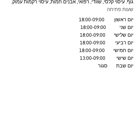
גוף. עיסוי קלסי, שוודי, רפואי, אבנים חמות, עיסוי רקמות עמוק.
שעות פתיחה
יום ראשון 18:00-09:00
יום שני 18:00-09:00
יום שלישי 18:00-09:00
יום רביעי 18:00-09:00
יום חמישי 18:00-09:00
יום שישי 13:00-09:00
יום שבת סגור