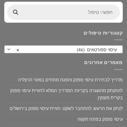
Products
search
קטגוריות טיפולים
עיסוי ספורטאים (46)
×
מאמרים אחרונים
מדריך לבחירת עיסוי מפנק והפגת מתחים באזור הרצליה
להתנתק מהשגרה בקריות: המדריך המלא לחוויית עיסוי מפנק
בקרית מוצקין
לנתק את הרעש, להתחבר לשקט: חוויית עיסוי מפנק בירושלים
עיסוי מפנק בפתח תקווה