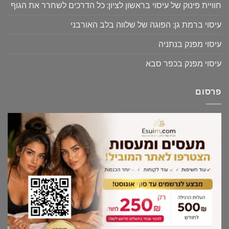
חוויית פינוק של עיסוי בראשון לציון: כל הדרכים לשחרר את הגוף
עיסוי ברמת גן: הפוגה של שלווה בלב האורבני
עיסוי מפנק בנתניה
עיסוי מפנק בכפר סבא
פרסום