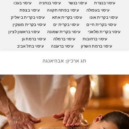
עיסוי בנצרת
עיסוי בנשר
עיסוי בנתניה
עיסוי בעכו
עיסוי בעפולה
עיסוי בפתח תקווה
עיסוי בצפת
עיסוי בקרית אונו
עיסוי בקרית אתא
עיסוי בקרית ביאליק
עיסוי בקרית חיים
עיסוי בקרית ים
עיסוי בקרית מוצקין
עיסוי בקרית מלאכי
עיסוי בקרית שמונה
עיסוי בראשון לציון
עיסוי ברחובות
עיסוי ברמלה
עיסוי ברמת גן
עיסוי ברמת השרון
עיסוי ברעננה
עיסוי בתל אביב
תג ארכיון:
אבהיאנגה
עיסוי בהרצליה עיסוי רפואי עיסוי שבדי עיסויים