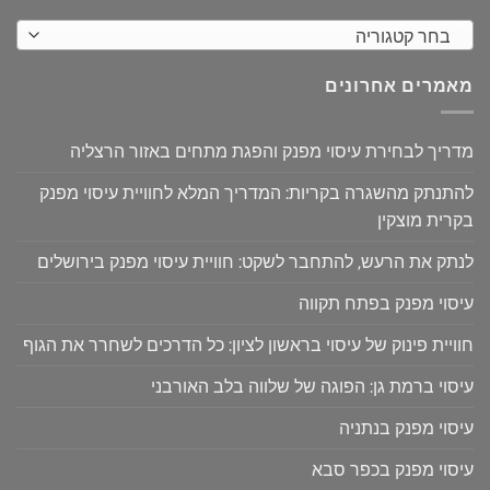
בחר קטגוריה
מאמרים אחרונים
מדריך לבחירת עיסוי מפנק והפגת מתחים באזור הרצליה
להתנתק מהשגרה בקריות: המדריך המלא לחוויית עיסוי מפנק
בקרית מוצקין
לנתק את הרעש, להתחבר לשקט: חוויית עיסוי מפנק בירושלים
עיסוי מפנק בפתח תקווה
חוויית פינוק של עיסוי בראשון לציון: כל הדרכים לשחרר את הגוף
עיסוי ברמת גן: הפוגה של שלווה בלב האורבני
עיסוי מפנק בנתניה
עיסוי מפנק בכפר סבא