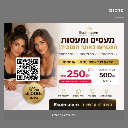
פרסום
עיסויים פרסום