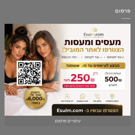
פרסום
עיסויים פרסום