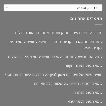
בחר קטגוריה
מאמרים אחרונים
מדריך לבחירת עיסוי מפנק והפגת מתחים באזור הרצליה
להתנתק מהשגרה בקריות: המדריך המלא לחוויית עיסוי מפנק
בקרית מוצקין
לנתק את הרעש, להתחבר לשקט: חוויית עיסוי מפנק בירושלים
עיסוי מפנק בפתח תקווה
חוויית פינוק של עיסוי בראשון לציון: כל הדרכים לשחרר את הגוף
עיסוי ברמת גן: הפוגה של שלווה בלב האורבני
עיסוי מפנק בנתניה
עיסוי מפנק בכפר סבא