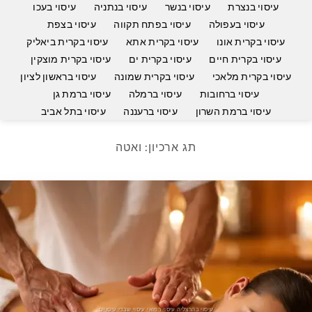
עיסוי בנצרת
עיסוי בנשר
עיסוי בנתניה
עיסוי בעכו
עיסוי בעפולה
עיסוי בפתח תקווה
עיסוי בצפת
עיסוי בקרית אונו
עיסוי בקרית אתא
עיסוי בקרית ביאליק
עיסוי בקרית חיים
עיסוי בקרית ים
עיסוי בקרית מוצקין
עיסוי בקרית מלאכי
עיסוי בקרית שמונה
עיסוי בראשון לציון
עיסוי ברחובות
עיסוי ברמלה
עיסוי ברמת גן
עיסוי ברמת השרון
עיסוי ברעננה
עיסוי בתל אביב
תג ארכיון:
ואטה
עיסוי בהרצליה עיסוי רפואי עיסוי שבדי עיסויים