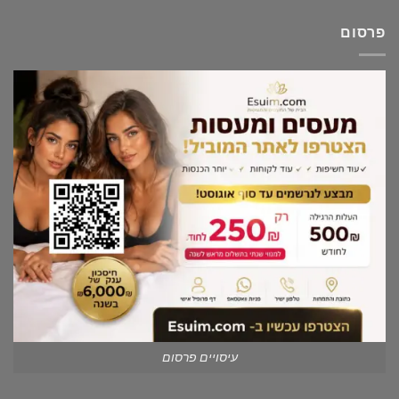
פרסום
עיסויים פרסום