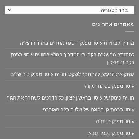
בחר קטגוריה
מאמרים אחרונים
מדריך לבחירת עיסוי מפנק והפגת מתחים באזור הרצליה
להתנתק מהשגרה בקריות: המדריך המלא לחוויית עיסוי מפנק
בקרית מוצקין
לנתק את הרעש, להתחבר לשקט: חוויית עיסוי מפנק בירושלים
עיסוי מפנק בפתח תקווה
חוויית פינוק של עיסוי בראשון לציון: כל הדרכים לשחרר את הגוף
עיסוי ברמת גן: הפוגה של שלווה בלב האורבני
עיסוי מפנק בנתניה
עיסוי מפנק בכפר סבא