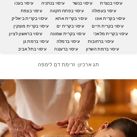
עיסוי בנצרת
עיסוי בנשר
עיסוי בנתניה
עיסוי בעכו
עיסוי בעפולה
עיסוי בפתח תקווה
עיסוי בצפת
עיסוי בקרית אונו
עיסוי בקרית אתא
עיסוי בקרית ביאליק
עיסוי בקרית חיים
עיסוי בקרית ים
עיסוי בקרית מוצקין
עיסוי בקרית מלאכי
עיסוי בקרית שמונה
עיסוי בראשון לציון
עיסוי ברחובות
עיסוי ברמלה
עיסוי ברמת גן
עיסוי ברמת השרון
עיסוי ברעננה
עיסוי בתל אביב
תג ארכיון:
זרימת דם לימפה
עיסוי בהרצליה עיסוי רפואי עיסוי שבדי עיסויים