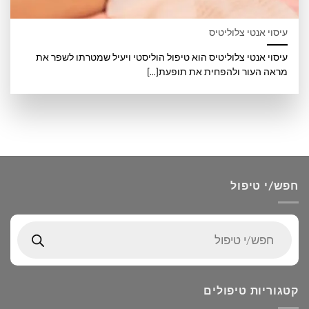
עיסוי אנטי צלוליטיס
עיסוי אנטי צלוליטיס הוא טיפול הוליסטי ויעיל שמטרתו לשפר את
מראה העור ולהפחית את תופעת[...]
חפש/י טיפול
Products
search
קטגוריות טיפולים