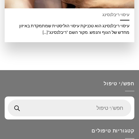
עיסוי ריבלנסינג
עיסוי ריבלנסינג הוא טכניקת עיסוי הוליסטית שמתמקדת באיזון
מחדש של הגוף והנפש. מקור השם "ריבלנסינג"[...]
חפש/י טיפול
Products
search
קטגוריות טיפולים