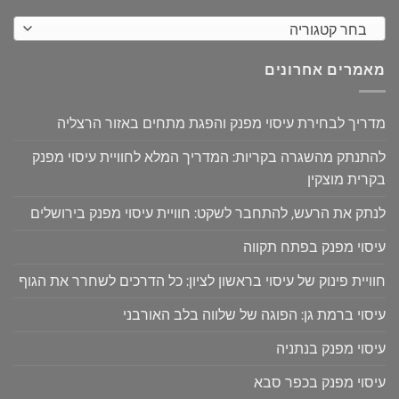
בחר קטגוריה
מאמרים אחרונים
מדריך לבחירת עיסוי מפנק והפגת מתחים באזור הרצליה
להתנתק מהשגרה בקריות: המדריך המלא לחוויית עיסוי מפנק
בקרית מוצקין
לנתק את הרעש, להתחבר לשקט: חוויית עיסוי מפנק בירושלים
עיסוי מפנק בפתח תקווה
חוויית פינוק של עיסוי בראשון לציון: כל הדרכים לשחרר את הגוף
עיסוי ברמת גן: הפוגה של שלווה בלב האורבני
עיסוי מפנק בנתניה
עיסוי מפנק בכפר סבא