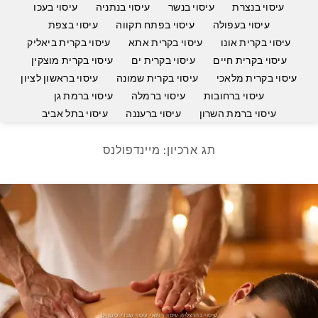
עיסוי בנצרת
עיסוי בנשר
עיסוי בנתניה
עיסוי בעכו
עיסוי בעפולה
עיסוי בפתח תקווה
עיסוי בצפת
עיסוי בקרית אונו
עיסוי בקרית אתא
עיסוי בקרית ביאליק
עיסוי בקרית חיים
עיסוי בקרית ים
עיסוי בקרית מוצקין
עיסוי בקרית מלאכי
עיסוי בקרית שמונה
עיסוי בראשון לציון
עיסוי ברחובות
עיסוי ברמלה
עיסוי ברמת גן
עיסוי ברמת השרון
עיסוי ברעננה
עיסוי בתל אביב
תג ארכיון:
מיינדפולנס
עיסוי בהרצליה עיסוי רפואי עיסוי שבדי עיסויים