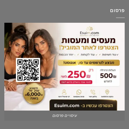
פרסום
עיסויים פרסום