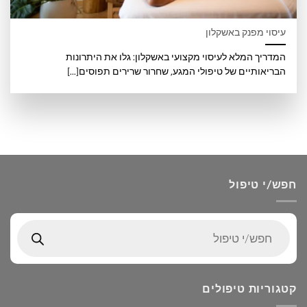
עיסוי מפנק באשקלון
המדריך המלא לעיסוי מקצועי באשקלון: גלו את היתרונות
הבריאותיים של טיפולי המגע, שחרור שרירים תפוסים[...]
חפש/י טיפול
Products
search
קטגוריות טיפולים