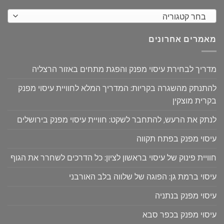
בחר קטגוריה
מאמרים אחרונים
מדריך לבחירת עיסוי מפנק והפגת מתחים באזור הרצליה
להתנתק מהשגרה בקריות: המדריך המלא לחוויית עיסוי מפנק
בקרית מוצקין
לנתק את הרעש, להתחבר לשקט: חוויית עיסוי מפנק בירושלים
עיסוי מפנק בפתח תקווה
חוויית פינוק של עיסוי בראשון לציון: כל הדרכים לשחרר את הגוף
עיסוי ברמת גן: הפוגה של שלווה בלב האורבני
עיסוי מפנק בנתניה
עיסוי מפנק בכפר סבא