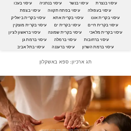
עיסוי בנצרת
עיסוי בנשר
עיסוי בנתניה
עיסוי בעכו
עיסוי בעפולה
עיסוי בפתח תקווה
עיסוי בצפת
עיסוי בקרית אונו
עיסוי בקרית אתא
עיסוי בקרית ביאליק
עיסוי בקרית חיים
עיסוי בקרית ים
עיסוי בקרית מוצקין
עיסוי בקרית מלאכי
עיסוי בקרית שמונה
עיסוי בראשון לציון
עיסוי ברחובות
עיסוי ברמלה
עיסוי ברמת גן
עיסוי ברמת השרון
עיסוי ברעננה
עיסוי בתל אביב
תג ארכיון:
ספא באשקלון
עיסוי בהרצליה עיסוי רפואי עיסוי שבדי עיסויים