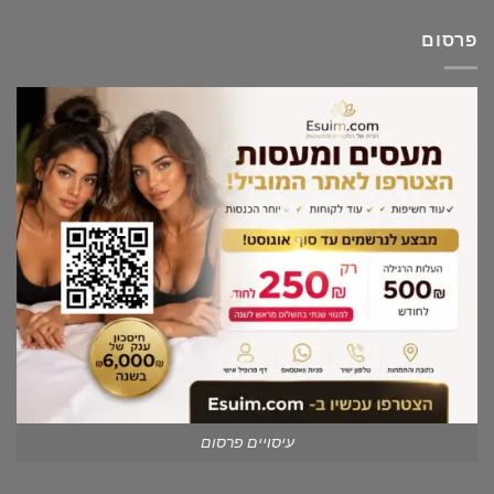
פרסום
עיסויים פרסום