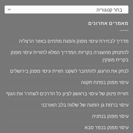
בחר קטגוריה
מאמרים אחרונים
מדריך לבחירת עיסוי מפנק והפגת מתחים באזור הרצליה
להתנתק מהשגרה בקריות: המדריך המלא לחוויית עיסוי מפנק
בקרית מוצקין
לנתק את הרעש, להתחבר לשקט: חוויית עיסוי מפנק בירושלים
עיסוי מפנק בפתח תקווה
חוויית פינוק של עיסוי בראשון לציון: כל הדרכים לשחרר את הגוף
עיסוי ברמת גן: הפוגה של שלווה בלב האורבני
עיסוי מפנק בנתניה
עיסוי מפנק בכפר סבא