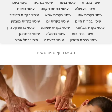
עיסוי בנצרת
עיסוי בנשר
עיסוי בנתניה
עיסוי בעכו
עיסוי בעפולה
עיסוי בפתח תקווה
עיסוי בצפת
עיסוי בקרית אונו
עיסוי בקרית אתא
עיסוי בקרית ביאליק
עיסוי בקרית חיים
עיסוי בקרית ים
עיסוי בקרית מוצקין
עיסוי בקרית מלאכי
עיסוי בקרית שמונה
עיסוי בראשון לציון
עיסוי ברחובות
עיסוי ברמלה
עיסוי ברמת גן
עיסוי ברמת השרון
עיסוי ברעננה
עיסוי בתל אביב
תג ארכיון:
ספורטאים
עיסוי בהרצליה עיסוי רפואי עיסוי שבדי עיסויים