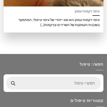
עיסוי רקמות עמוק
עיסוי רקמות עמוק הוא סוג ייחודי של עיסוי טיפולי, המתמקד
בשכבות העמוקות של השרירים וברקמות[...]
חפש/י טיפול
Products
search
קטגוריות טיפולים