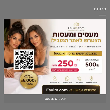
פרסום
עיסויים פרסום