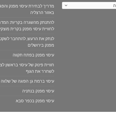
ה
מדריך לבחירת עיסוי מפנק והפ
באזור הרצליה
להתנתק מהשגרה בקריות: המדר
לחוויית עיסוי מפנק בקרית מוצקין
לנתק את הרעש, להתחבר לשקט: ח
מפנק בירושלים
עיסוי מפנק בפתח תקווה
חוויית פינוק של עיסוי בראשון לצי
לשחרר את הגוף
עיסוי ברמת גן: הפוגה של שלווה 
עיסוי מפנק בנתניה
עיסוי מפנק בכפר סבא