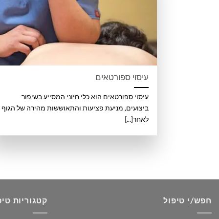
עיסוי ספורטאים
עיסוי ספורטאים הוא כלי חיוני המסייע בשיפור
ביצועים, מניעת פציעות והתאוששות מהירה של הגוף
לאחר[...]
חפש/י טיפול
קטגוריות טיפ