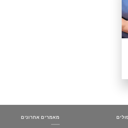
ולים
מאמרים אחרונים