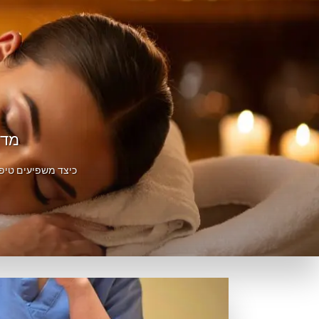
מדר
כיצד משפיעים טיפו