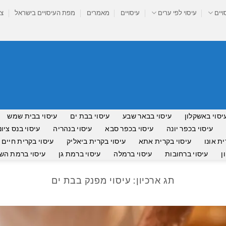
ויים
עיסוי לפי ערים
עיסויים
מאמרים
מפת העיסויים בישראל
צר
יסוי באשקלון
עיסוי בבאר שבע
עיסוי בבת ים
עיסוי בבית שמש
עיסוי בכפר יונה
עיסוי בכפר סבא
עיסוי בנהריה
עיסוי בנס ציונ
ית אונו
עיסוי בקרית אתא
עיסוי בקרית ביאליק
עיסוי בקרית חיים
ן
עיסוי ברחובות
עיסוי ברמלה
עיסוי ברמת גן
עיסוי ברמת השר
תג ארכיון:
עיסוי מפנק בבת ים