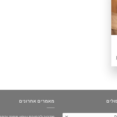
ולים
מאמרים אחרונים
ה
מדריך לבחירת עיסוי מפנק והפ