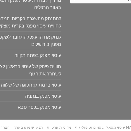
באזור הרצליה
להתנתק מהשגרה בקריות: המדר
לחוויית עיסוי מפנק בקרית מוצקין
לנתק את הרעש, להתחבר לשקט: ח
מפנק בירושלים
עיסוי מפנק בפתח תקווה
חוויית פינוק של עיסוי בראשון לצי
לשחרר את הגוף
עיסוי ברמת גן: הפוגה של שלווה 
עיסוי מפנק בנתניה
עיסוי מפנק בכפר סבא
טיפולי גוף
מדיניות פרטיות
תנאי שימוש באתר
הצהרת