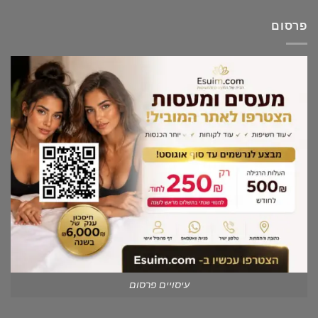
פרסום
עיסויים פרסום