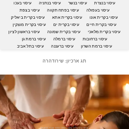
עיסוי בנצרת
עיסוי בנשר
עיסוי בנתניה
עיסוי בעכו
עיסוי בעפולה
עיסוי בפתח תקווה
עיסוי בצפת
עיסוי בקרית אונו
עיסוי בקרית אתא
עיסוי בקרית ביאליק
עיסוי בקרית חיים
עיסוי בקרית ים
עיסוי בקרית מוצקין
עיסוי בקרית מלאכי
עיסוי בקרית שמונה
עיסוי בראשון לציון
עיסוי ברחובות
עיסוי ברמלה
עיסוי ברמת גן
עיסוי ברמת השרון
עיסוי ברעננה
עיסוי בתל אביב
תג ארכיון:
שירודהרה
עיסוי בהרצליה עיסוי רפואי עיסוי שבדי עיסויים