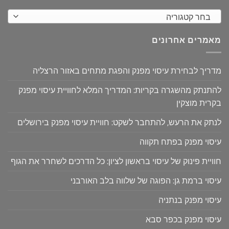
בחר קטגוריה
מאמרים אחרונים
מדריך לבחירת עיסוי מפנק והפגת מתחים באזור הרצליה
להתנתק מהשגרה בקריות: המדריך המלא לחוויית עיסוי מפנק
בקרית מוצקין
לנתק את הרעש, להתחבר לשקט: חוויית עיסוי מפנק בירושלים
עיסוי מפנק בפתח תקווה
חוויית פינוק של עיסוי בראשון לציון: כל הדרכים לשחרר את הגוף
עיסוי ברמת גן: הפוגה של שלווה בלב האורבני
עיסוי מפנק בנתניה
עיסוי מפנק בכפר סבא