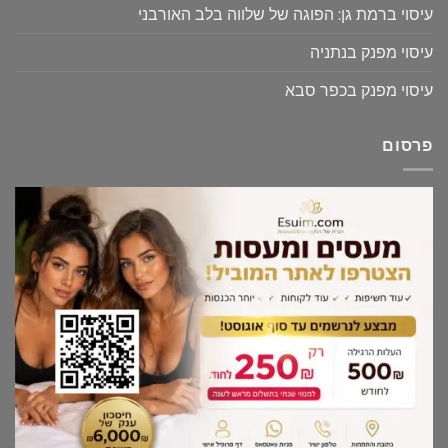
עיסוי ברמת גן: הפוגה של שלווה בלב האורבני
עיסוי מפנק בנתניה
עיסוי מפנק בכפר סבא
פרסום