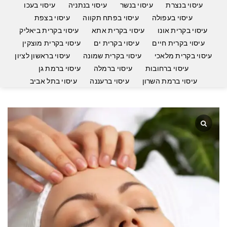
עיסוי בנצרת
עיסוי בנשר
עיסוי בנתניה
עיסוי בעכו
עיסוי בעפולה
עיסוי בפתח תקווה
עיסוי בצפת
עיסוי בקרית אונו
עיסוי בקרית אתא
עיסוי בקרית ביאליק
עיסוי בקרית חיים
עיסוי בקרית ים
עיסוי בקרית מוצקין
עיסוי בקרית מלאכי
עיסוי בקרית שמונה
עיסוי בראשון לציון
עיסוי ברחובות
עיסוי ברמלה
עיסוי ברמת גן
עיסוי ברמת השרון
עיסוי ברעננה
עיסוי בתל אביב