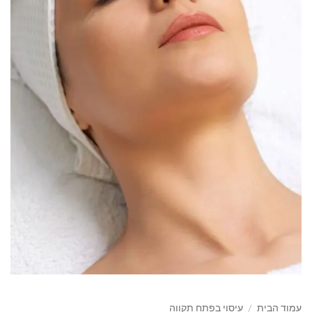
עמוד הבית
/
עיסוי בפתח תקווה