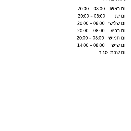
יום ראשון 08:00 – 20:00
יום שני 08:00 – 20:00
יום שלישי 08:00 – 20:00
יום רביעי 08:00 – 20:00
יום חמישי 08:00 – 20:00
יום שישי 08:00 – 14:00
יום שבת סגור