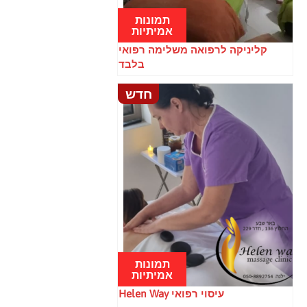
תמונות
תמונות
אמיתיות
אמיתיות
קליניקה לרפואה משלימה רפואי
בלבד
חדש
חדש
תמונות
תמונות
אמיתיות
אמיתיות
עיסוי רפואי Helen Way