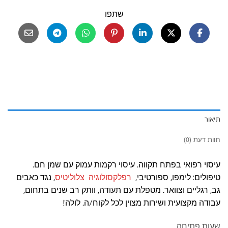
שתפו
תיאור
חוות דעת (0)
עיסוי רפואי בפתח תקווה. עיסוי רקמות עמוק עם שמן חם.
טיפולים: לימפו, ספורטיבי,
רפלקסולוגיה
צלוליטיס
, נגד כאבים
גב, רגליים וצוואר. מטפלת עם תעודה, וותק רב שנים בתחום,
עבודה מקצועית ושירות מצוין לכל לקוח/ה. לולה!
שעות פתיחה