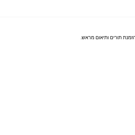
הזמנת תורים ותיאום מראש.