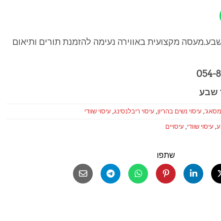
ר שבע.מעסה מקצועית באווירה נעימה להזמנת תורים ותיאום
מסאג'
,
עיסוי נשים בהריון
,
עיסוי ריבלנסינג
,
עיסוי שוודי
ע
,
עיסוי שוודי
,
עיסויים
שתפו