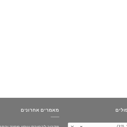
ולים
מאמרים אחרונים
3)
×