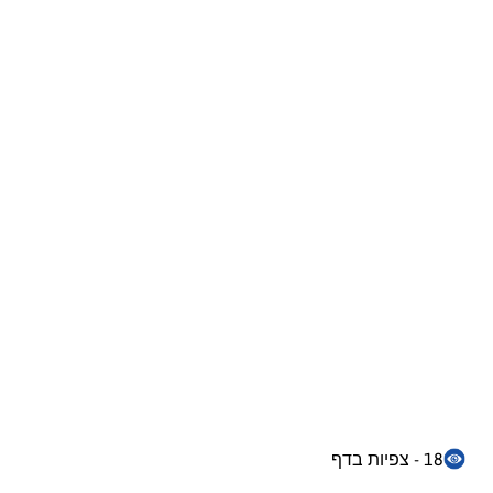
18 - צפיות בדף