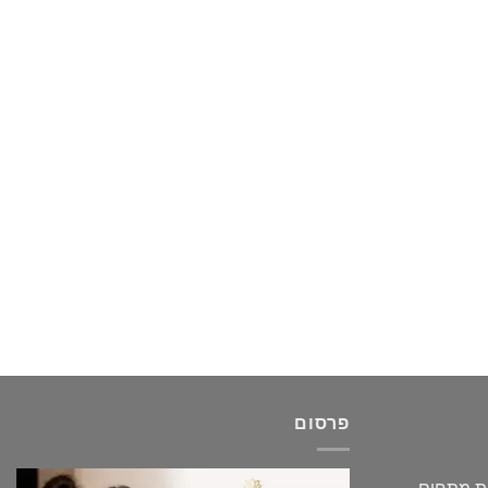
פרסום