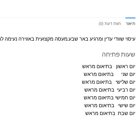
תיאור
חוות דעת (0)
עיסוי שוודי עדין ומרגיע באר שבע.מעסה מקצועית באווירה נעימה ל
שעות פתיחה
יום ראשון בתיאום מראש
יום שני בתיאום מראש
יום שלישי בתיאום מראש
יום רביעי בתיאום מראש
יום חמישי בתיאום מראש
יום שישי בתיאום מראש
יום שבת בתיאום מראש